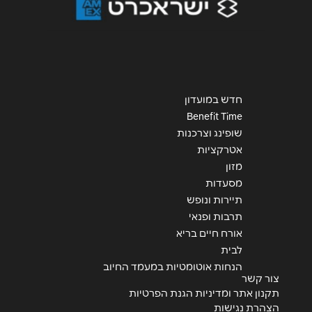
חדש במועדון
Benefit Time
שופינג וצרכנות
אטרקציות
מזון
מסעדות
תיירות ונופש
תרבות ופנאי
אורח חיים בריא
לבית
הנחות אוטומטיות במעמד החיוב
צור קשר
תקנון אתר ומדיניות הגנת הפרטיות
הצהרת נגישות