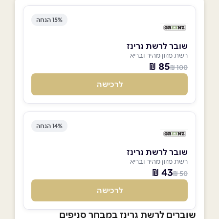
15% הנחה
שובר לרשת גרינז
רשת מזון מהיר ובריא
85 ₪
100 ₪
לרכישה
14% הנחה
שובר לרשת גרינז
רשת מזון מהיר ובריא
43 ₪
50 ₪
לרכישה
שוברים לרשת גרינז במבחר סניפים