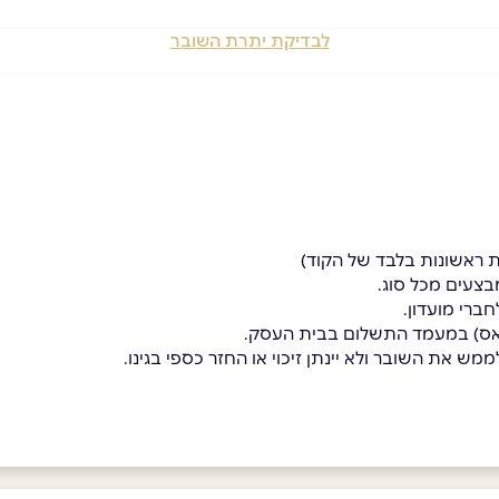
לבדיקת יתרת השובר
בצעים מכל סוג.
ברי מועדון.
פאס) במעמד התשלום בבית העסק.
מש את השובר ולא יינתן זיכוי או החזר כספי בגינו.