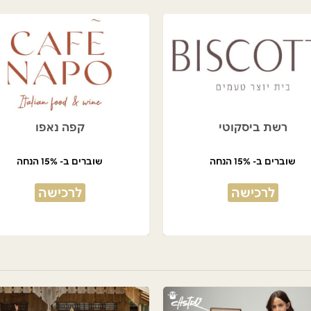
רשת ביסקוטי
קפה נאפו
שוברים ב- 15% הנחה
שוברים ב- 15% הנחה
לרכישה
לרכישה