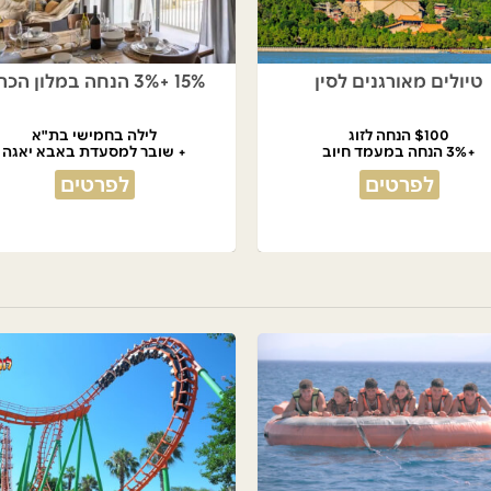
טיולים מאורגנים לסין
15% +3% הנחה במלון הכרם
$100 הנחה לזוג
לילה בחמישי בת"א
+3% הנחה במעמד חיוב
+ שובר למסעדת באבא יאגה
לפרטים
לפרטים