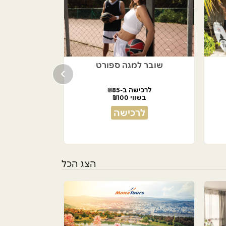
שובר למגה ספורט
לרכישה ב-₪85
בשווי ₪100
לרכישה
הצג הכל