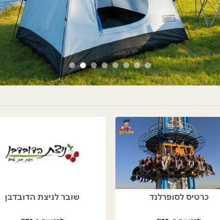
כרטיס לסופרלנד
שובר לניצת הדובדבן