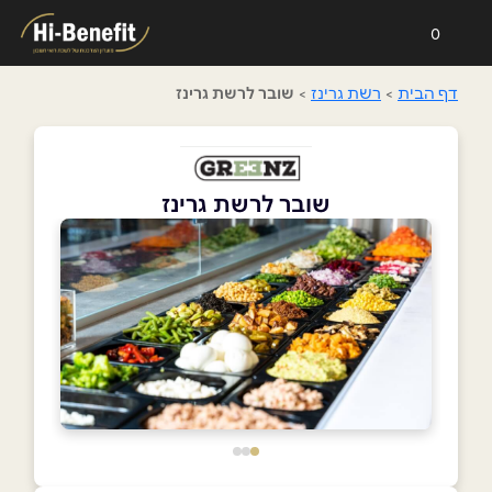
0
דף הבית
>
רשת גרינז
>
שובר לרשת גרינז
שובר לרשת גרינז