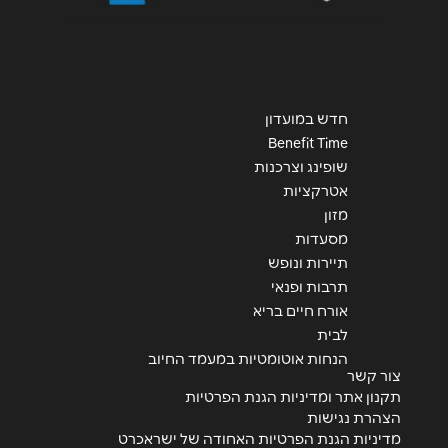
חדש במועדון
Benefit Time
שופינג וצרכנות
אטרקציות
מזון
מסעדות
תיירות ונופש
תרבות ופנאי
אורח חיים בריא
לבית
הנחות אוטומטיות במעמד החיוב
צור קשר
תקנון אתר ומדיניות הגנת הפרטיות
הצהרת נגישות
מדיניות הגנת הפרטיות האחודה של ישראכרט