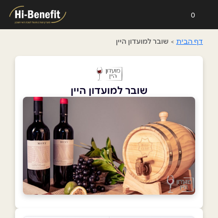
0
דף הבית
>
שובר למועדון היין
שובר למועדון היין