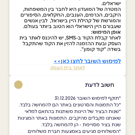
ישראלים.
המטרה של המועדון היא לחבר בין המשפחות,
היקבים, הכרמים, הענבים, החקלאים, הסיפורים
והמורשת של קהילת היין בישראל, לבין אנשים
שעבורם היין הישראלי הוא הטוב ביותר בעולם.
אופן המימוש:
לאחר קבלת הקוד ב-SMS, יש להיכנס לאתר בית
העסק ובעת ההזמנה להזין את הקוד שהתקבל
בשדה "קוד קופון".
למימוש השובר לחצו כאן>>
לאתר בית העסק
חשוב לדעת
*תוקף למימוש השובר 31.12.2026
*כל התמונות והסרטונים באתר הם להמחשה בלבד.
*שנות הבציר של היינות משתנות בהתאם למלאי
שאנחנו מקבלים מהיקבים. התמונות באתר המציגות
שנת בציר מסויימת - הן להמחשה בלבד.
*המשלוחים מגיעים באמצעות חברת משלוחים