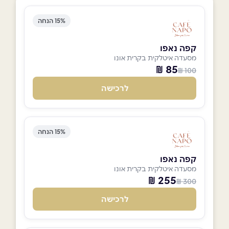
15% הנחה
קפה נאפו
מסעדה איטלקית בקרית אונו
85 ₪
100 ₪
לרכישה
15% הנחה
קפה נאפו
מסעדה איטלקית בקרית אונו
255 ₪
300 ₪
לרכישה