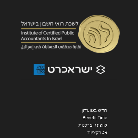
שליחה
חדש במועדון
Benefit Time
שופינג וצרכנות
אטרקציות