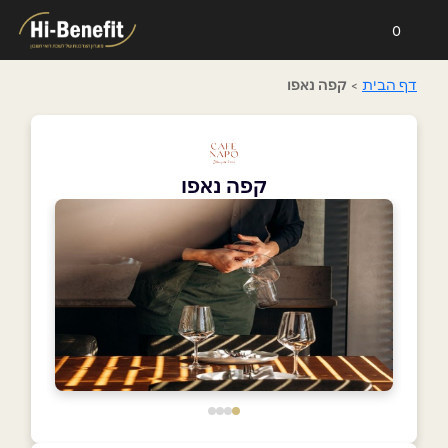
0
דף הבית
>
קפה נאפו
קפה נאפו