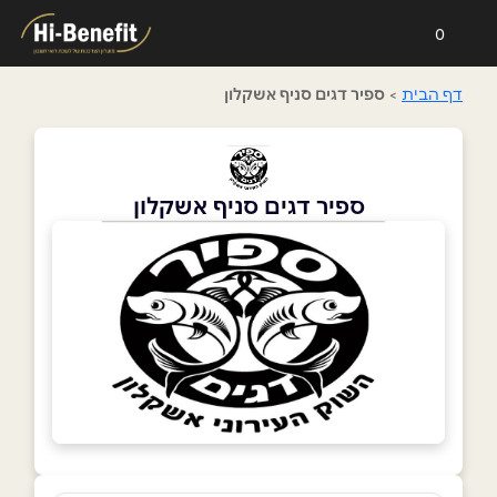
0
דף הבית
>
ספיר דגים סניף אשקלון
ספיר דגים סניף אשקלון