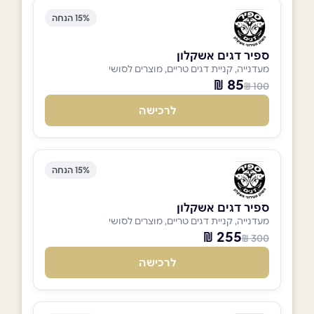
15% הנחה
ספיר דגים אשקלון
מעדנייה, קניית דגים טריים, מוצרים לסושי
85 ₪
100 ₪
לרכישה
15% הנחה
ספיר דגים אשקלון
מעדנייה, קניית דגים טריים, מוצרים לסושי
255 ₪
300 ₪
לרכישה