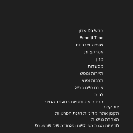
חדש במועדון
Benefit Time
שופינג וצרכנות
אטרקציות
מזון
מסעדות
תיירות ונופש
תרבות ופנאי
אורח חיים בריא
לבית
הנחות אוטומטיות במעמד החיוב
צור קשר
תקנון אתר ומדיניות הגנת הפרטיות
הצהרת נגישות
מדיניות הגנת הפרטיות האחודה של ישראכרט