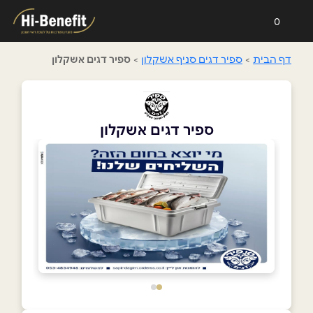
0
דף הבית
>
ספיר דגים סניף אשקלון
>
ספיר דגים אשקלון
ספיר דגים אשקלון