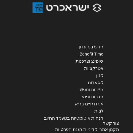
חדש במועדון
Benefit Time
שופינג וצרכנות
אטרקציות
מזון
מסעדות
תיירות ונופש
תרבות ופנאי
אורח חיים בריא
לבית
הנחות אוטומטיות במעמד החיוב
צור קשר
תקנון אתר ומדיניות הגנת הפרטיות