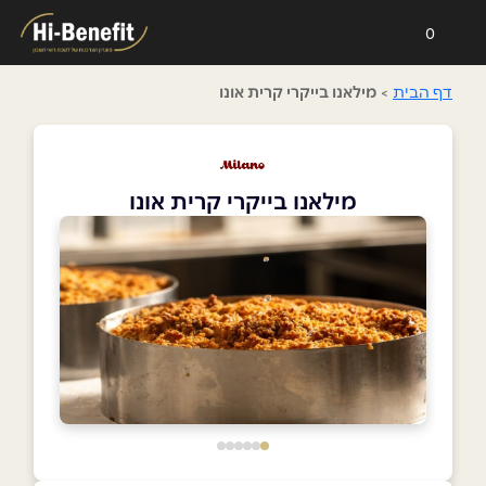
0
דף הבית
>
מילאנו בייקרי קרית אונו
מילאנו בייקרי קרית אונו