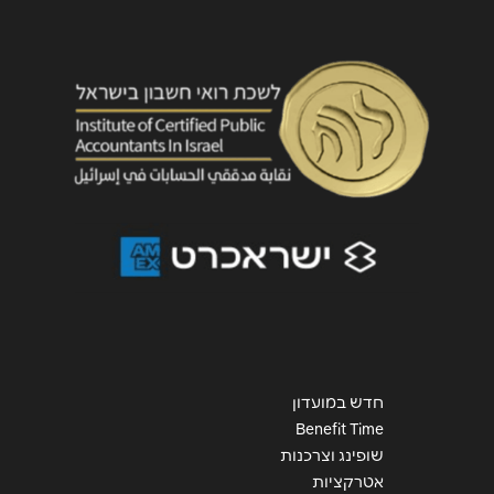
שליחה
חדש במועדון
Benefit Time
שופינג וצרכנות
אטרקציות