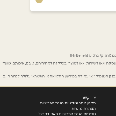
 לפרסום ו/או לעסקה ו/או לשירות ו/או למוצר ובכלל זה למחיריהם, טיבם, איכותם, מועדי
ק המנפיק * אי עמידה בפירעון ההלוואה או האשראי עלולה לגרור חיוב
צור קשר
תקנון אתר ומדיניות הגנת הפרטיות
הצהרת נגישות
מדיניות הגנת הפרטיות האחודה של