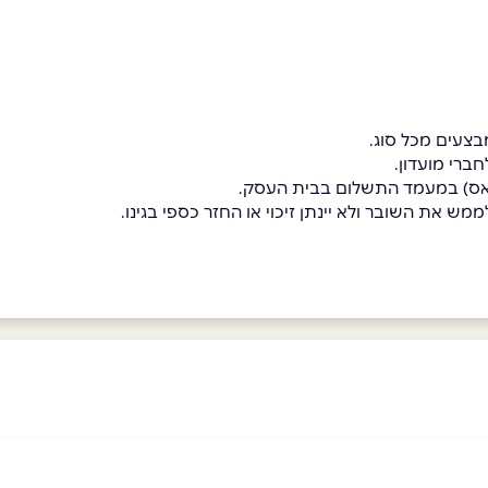
בצעים מכל סוג.
ברי מועדון.
פאס) במעמד התשלום בבית העסק.
מש את השובר ולא יינתן זיכוי או החזר כספי בגינו.