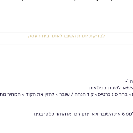
לבדיקת יתרת השובר
לאתר בית העסק
ישאר לשבת בכיסאות
מש את השובר ולא יינתן זיכוי או החזר כספי בגינו