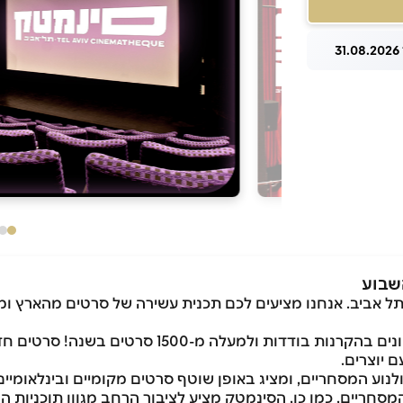
3
שבוע
טק תל אביב. אנחנו מציעים לכם תכנית עשירה של סרטים מהארץ
בסינמטק תל אביב מוקרנים כל יום סרטים שונים בהקרנ
 יוצרים.
ע המסחריים, ומציג באופן שוטף סרטים מקומיים ובינלאומיים ע
ע המסחריים, כמו כן, הסינמטק מציע לציבור הרחב מגוון תוכניות