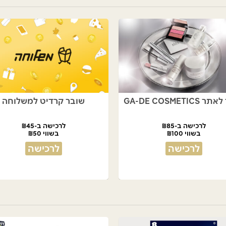
GA-DE COSMETIC
שובר קרדיט למשלוחה
לרכישה ב-₪85
לרכישה ב-₪45
בשווי ₪100
בשווי ₪50
לרכישה
לרכישה