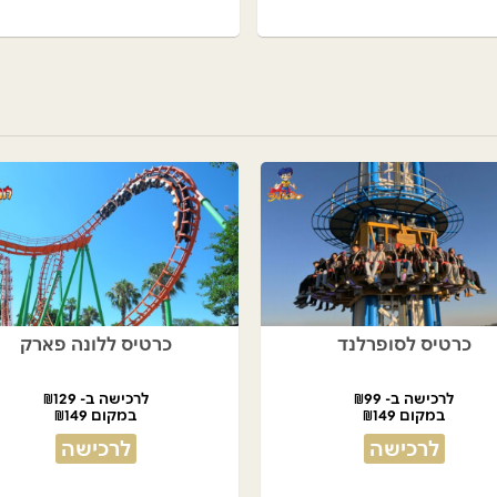
כרטיס לסופרלנד
כרטיס ללונה פארק
לרכישה ב- ₪99
לרכישה ב- ₪129
במקום ₪149
במקום ₪149
לרכישה
לרכישה