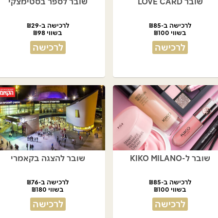
שובר LOVE CARD
שובר לספר בסטימצקי
לרכישה ב-₪85
לרכישה ב-₪29
בשווי ₪100
בשווי ₪98
לרכישה
לרכישה
שובר ל-KIKO MILANO
שובר להצגה בקאמרי
לרכישה ב-₪85
לרכישה ב-₪76
בשווי ₪100
בשווי ₪180
לרכישה
לרכישה