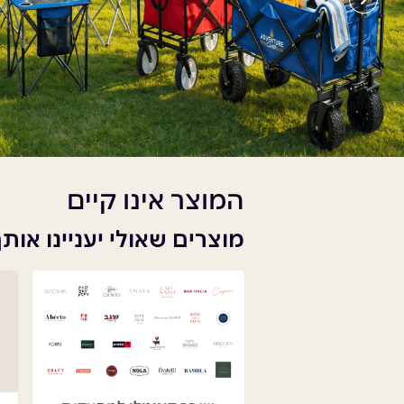
המוצר אינו קיים
מוצרים שאולי יעניינו אות