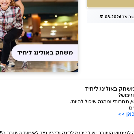
 31.08.2026
יבוש?
 תחרותי ומהנה שיכול להיות.
ים
אן >>