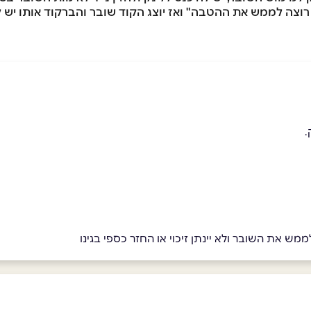
.
מש את השובר ולא יינתן זיכוי או החזר כספי בגינו