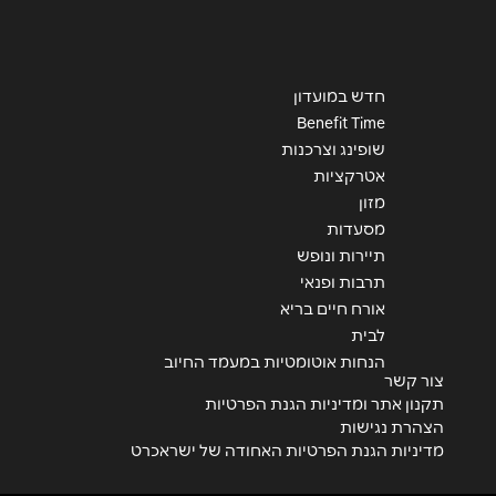
חדש במועדון
Benefit Time
שופינג וצרכנות
אטרקציות
מזון
מסעדות
תיירות ונופש
תרבות ופנאי
אורח חיים בריא
לבית
הנחות אוטומטיות במעמד החיוב
צור קשר
תקנון אתר ומדיניות הגנת הפרטיות
הצהרת נגישות
מדיניות הגנת הפרטיות האחודה של ישראכרט