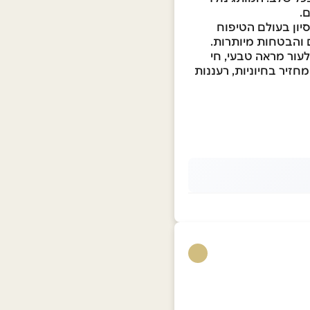
.
יון בעולם הטיפוח
ם והבטחות מיותרות.
לעור מראה טבעי, חי
זיר בחיוניות, רעננות