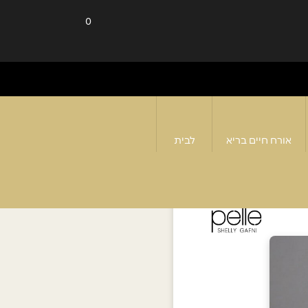
0
אורח חיים בריא
לבית