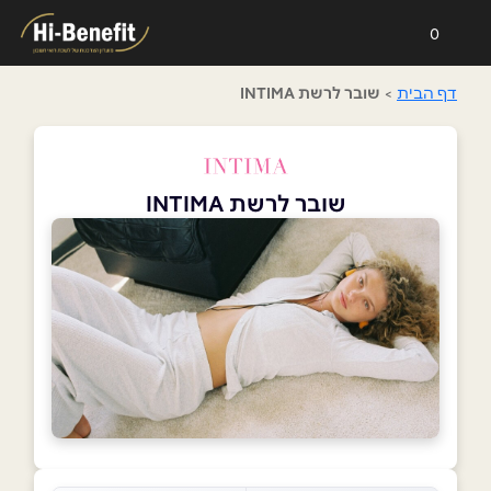
0
דף הבית
>
שובר לרשת INTIMA
שובר לרשת INTIMA