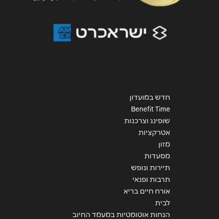
חדש במועדון
Benefit Time
שופינג וצרכנות
אטרקציות
מזון
מסעדות
תיירות ונופש
תרבות ופנאי
אורח חיים בריא
לבית
הנחות אוטומטיות במעמד החיוב