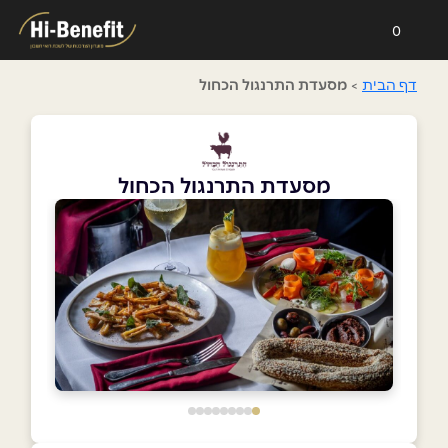
0
דף הבית
>
מסעדת התרנגול הכחול
מסעדת התרנגול הכחול