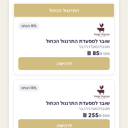
התרנגול הכחול
15% הנחה
שובר למסעדת התרנגול הכחול
מטבח/מעדניה/בר
85 ₪
100 ₪
לרכישה
15% הנחה
שובר למסעדת התרנגול הכחול
מטבח/מעדניה/בר
255 ₪
300 ₪
לרכישה