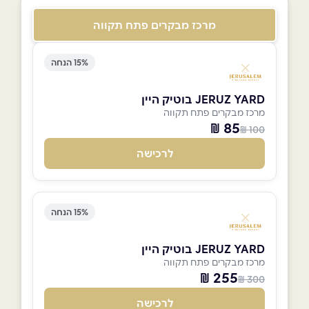
מרכז מבקרים פתח תקווה
15% הנחה
JERUZ YARD בוטיק היין
מרכז מבקרים פתח תקווה
85 ₪
100 ₪
לרכישה
15% הנחה
JERUZ YARD בוטיק היין
מרכז מבקרים פתח תקווה
255 ₪
300 ₪
לרכישה