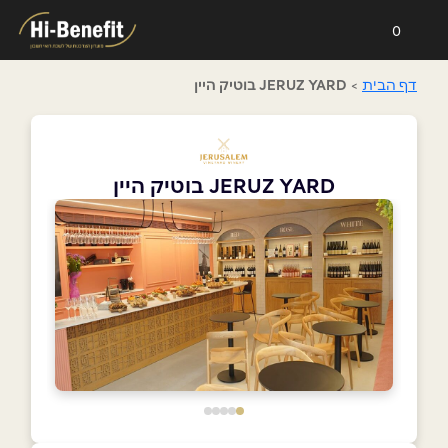
0
דף הבית
>
JERUZ YARD בוטיק היין
JERUZ YARD בוטיק היין