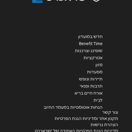
חדש במועדון
Benefit Time
שופינג וצרכנות
אטרקציות
מזון
מסעדות
תיירות ונופש
תרבות ופנאי
אורח חיים בריא
לבית
הנחות אוטומטיות במעמד החיוב
צור קשר
תקנון אתר ומדיניות הגנת הפרטיות
הצהרת נגישות
מדיניות הגנת הפרטיות האחודה של ישראכרט