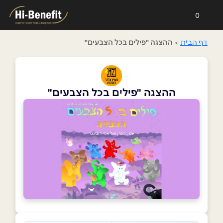
0
דף הבית
>
ההצגה "פילים בכל הצבעים"
ההצגה "פילים בכל הצבעים"