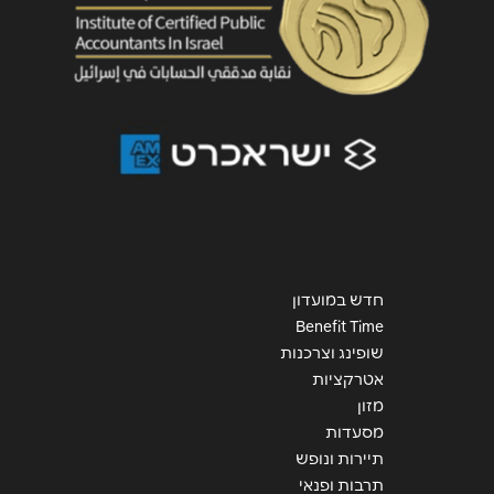
שליחה
חדש במועדון
Benefit Time
שופינג וצרכנות
אטרקציות
מזון
מסעדות
תיירות ונופש
תרבות ופנאי