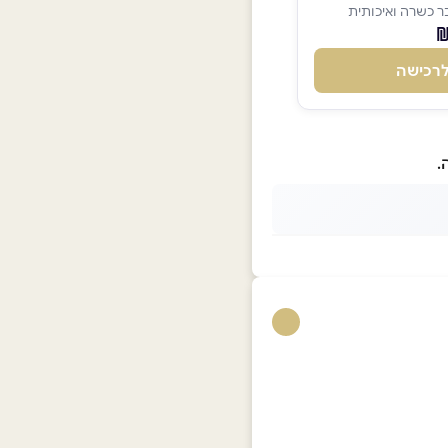
 כשרה ואיכותית
רכישה
.