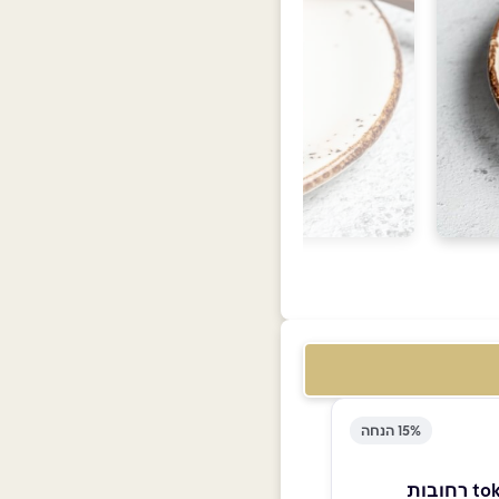
15% הנחה