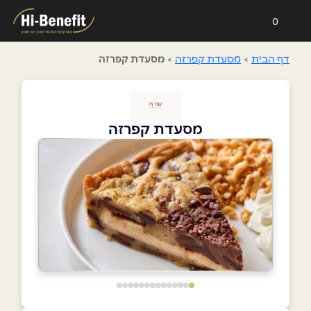
0
דף הבית
>
מסעדת קפרזה
>
מסעדת קפרזה
מסעדת קפרזה