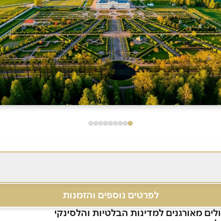
לפרטים נוספים והזמנות