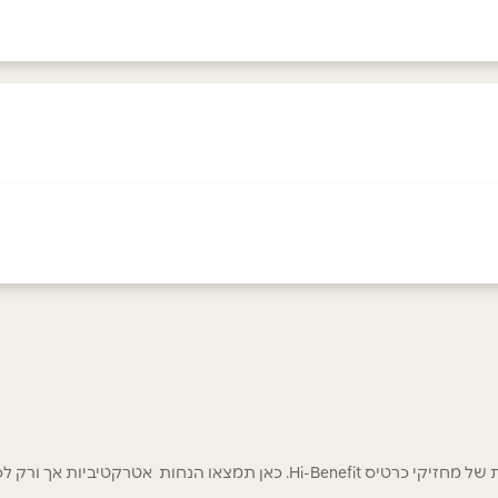
אימייל
*
 אטרקטיביות אך ורק לכם מחזיקי כרטיס Hi-Benefit!