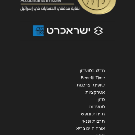
שליחה
חדש במועדון
Benefit Time
שופינג וצרכנות
אטרקציות
מזון
מסעדות
תיירות ונופש
תרבות ופנאי
אורח חיים בריא