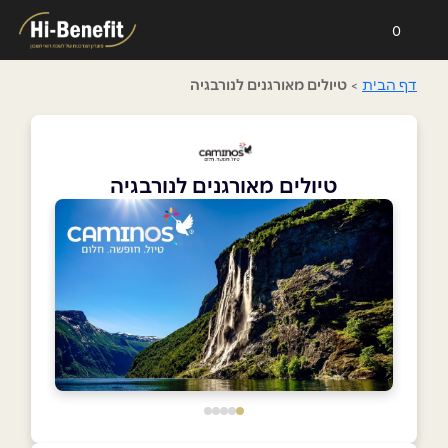
0
דף הבית
>
טיולים מאורגנים לנורבגיה
טיולים מאורגנים לנורבגיה