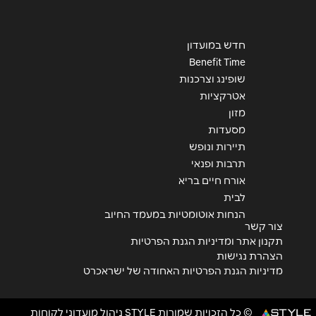
חדש במועדון
Benefit Time
שופינג וצרכנות
אטרקציות
מזון
מסעדות
תיירות ונופש
תרבות ופנאי
אורח חיים בריא
לבית
הנחות אוטומטיות במעמד החיוב
צור קשר
תקנון אתר ומדיניות הגנת הפרטיות
הצהרת נגישות
מדיניות הגנת הפרטיות האחודה של ישראכרט
© כל הזכויות שמורות STYLE ניהול מועדוני לקוחות