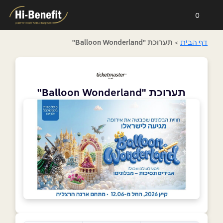
0
דף הבית
>
תערוכת "Balloon Wonderland"
תערוכת "Balloon Wonderland"