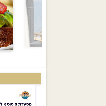
מסעדת קיסוס איל