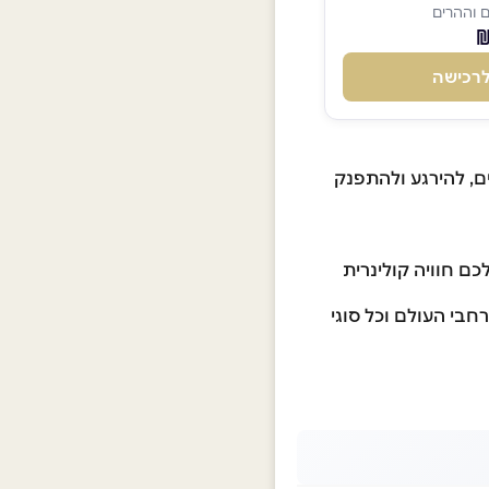
 וההרים
רכישה
ם, להירגע ולהתפנק
ם חוויה קולינרית
רחבי העולם וכל סוגי