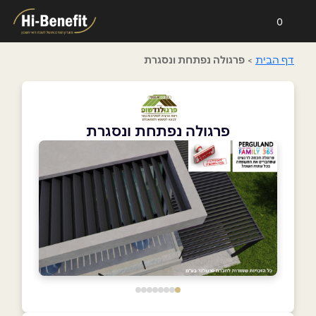
0
דף הבית
>
פרגולה נפתחת ונסגרת
פרגולה נפתחת ונסגרת