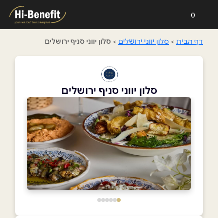
0
דף הבית
>
סלון יווני ירושלים
>
סלון יווני סניף ירושלים
סלון יווני סניף ירושלים