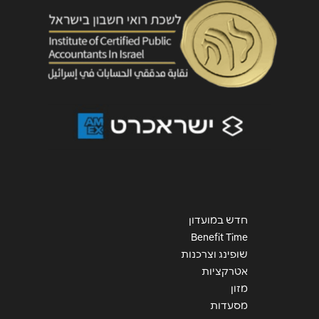
שליחה
חדש במועדון
Benefit Time
שופינג וצרכנות
אטרקציות
מזון
מסעדות