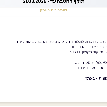
תוקף ההטבה עד - 31.08.2026
לאתר בית העסק
 גובה ההנחה מהמחיר המופיע באתר החברה באותה עת
 הם לאדם בהרכב זוגי,
סי נמל ותוספת דלק,
יטחון מעודכנים נכון
ונית / באתר