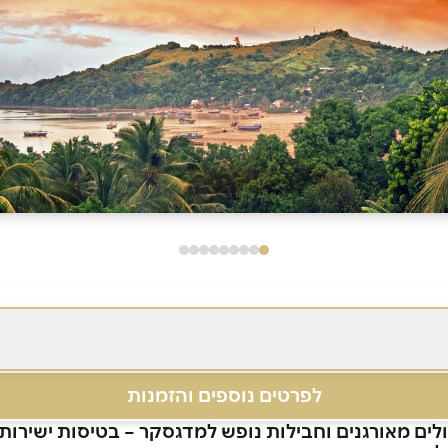
לפרטים נוספים והזמנות
למדגסקר – בטיסות ישירות!