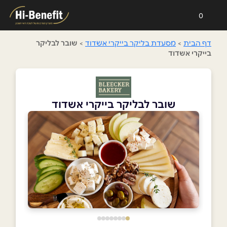
0
דף הבית
>
מסעדת בליקר בייקרי אשדוד
>
שובר לבליקר
בייקרי אשדוד
שובר לבליקר בייקרי אשדוד