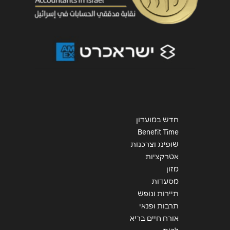
שליחה
חדש במועדון
Benefit Time
שופינג וצרכנות
אטרקציות
מזון
מסעדות
תיירות ונופש
תרבות ופנאי
אורח חיים בריא