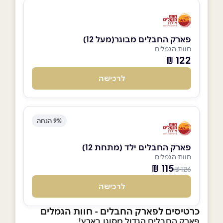
פארק החבלים מבוגר(מעל 12)
חוות הגמלים
122 ₪
לרכישה
9% הנחה
פארק החבלים ילד (מתחת 12)
חוות הגמלים
115 ₪
126 ₪
לרכישה
כרטיסים לפארק החבלים - חוות הגמלים
פארק החבלים הגדול מסוגו בארץ!