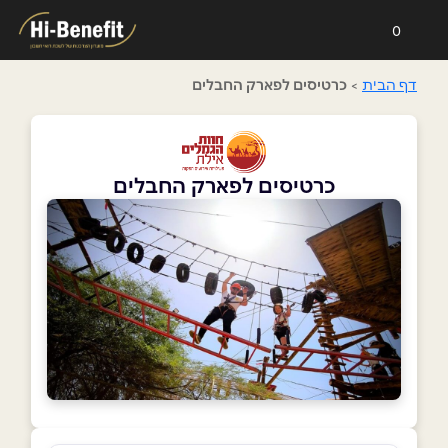
0
דף הבית
>
כרטיסים לפארק החבלים
כרטיסים לפארק החבלים