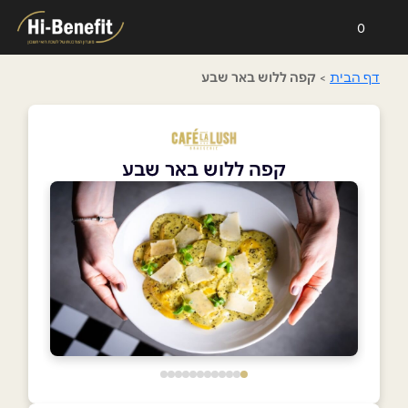
0
דף הבית
>
קפה ללוש באר שבע
קפה ללוש באר שבע