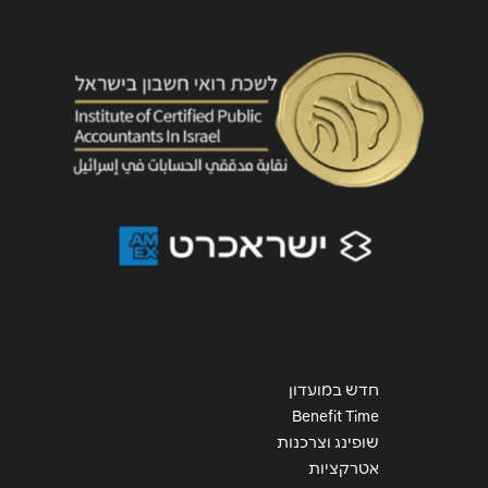
שליחה
חדש במועדון
Benefit Time
שופינג וצרכנות
אטרקציות