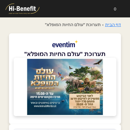
0
דף הבית
>
תערוכת "עולם החיות המופלא"
תערוכת "עולם החיות המופלא"