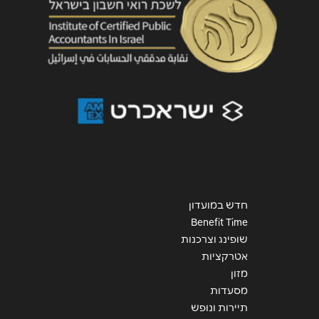
שליחה
חדש במועדון
Benefit Time
שופינג וצרכנות
אטרקציות
מזון
מסעדות
תיירות ונופש