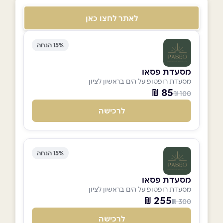
לאתר לחצו כאן
15% הנחה
מסעדת פסאו
מסעדת רופטופ על הים בראשון לציון
85 ₪
100 ₪
לרכישה
15% הנחה
מסעדת פסאו
מסעדת רופטופ על הים בראשון לציון
255 ₪
300 ₪
לרכישה