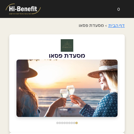
0
דף הבית
>
מסעדת פסאו
מסעדת פסאו