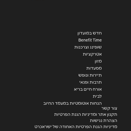
חדש במועדון
Benefit Time
שופינג וצרכנות
אטרקציות
מזון
מסעדות
תיירות ונופש
תרבות ופנאי
אורח חיים בריא
לבית
הנחות אוטומטיות במעמד החיוב
צור קשר
תקנון אתר ומדיניות הגנת הפרטיות
הצהרת נגישות
מדיניות הגנת הפרטיות האחודה של ישראכרט