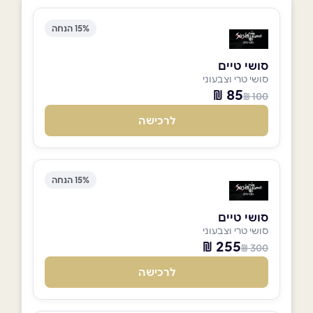
15% הנחה
סושי טיים
סושי טרי וצבעוני
85 ₪
100 ₪
לרכישה
15% הנחה
סושי טיים
סושי טרי וצבעוני
255 ₪
300 ₪
לרכישה