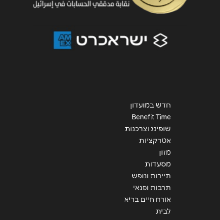
חדש במועדון
Benefit Time
שופינג וצרכנות
אטרקציות
מזון
מסעדות
תיירות ונופש
תרבות ופנאי
אורח חיים בריא
לבית