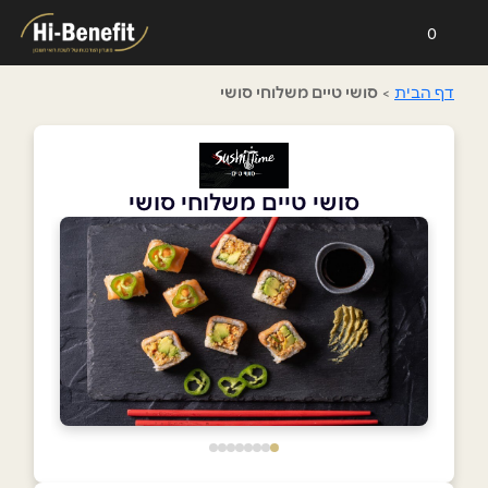
0
דף הבית
>
סושי טיים משלוחי סושי
סושי טיים משלוחי סושי