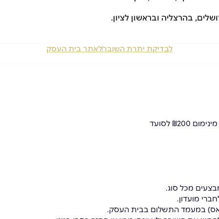
ושלים, בהרצליה ובראשון לציון.
לבדיקת יתרת השובר
לאתר בית העסק
בצעים מכל סוג.
ברי מועדון.
פאס) במעמד התשלום בבית העסק.