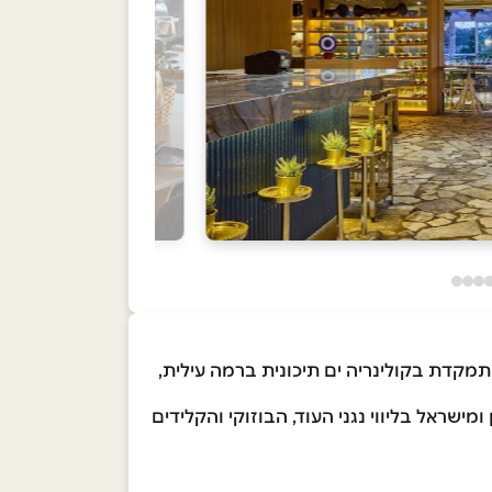
מקדת בקולינריה ים תיכונית ברמה עילית,
מישראל בליווי נגני העוד, הבוזוקי והקלידים