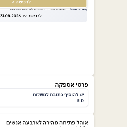
לרכישה >
מחיר מוזל
— זכאות עד 5 שוברים לחודש קלנדרי
לרכישה עד 31.08.2026
פרטי אספקה
יש להוסיף כתובת למשלוח
0 ₪
אוהל פתיחה מהירה לארבעה אנשים