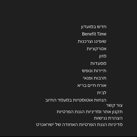
חדש במועדון
Benefit Time
שופינג וצרכנות
אטרקציות
מזון
מסעדות
תיירות ונופש
תרבות ופנאי
אורח חיים בריא
לבית
הנחות אוטומטיות במעמד החיוב
צור קשר
תקנון אתר ומדיניות הגנת הפרטיות
הצהרת נגישות
מדיניות הגנת הפרטיות האחודה של ישראכרט