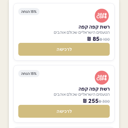
15% הנחה
רשת קפה קפה
הטעמים הישראליים שכולם אוהבים
85 ₪
100 ₪
לרכישה
15% הנחה
רשת קפה קפה
הטעמים הישראליים שכולם אוהבים
255 ₪
300 ₪
לרכישה