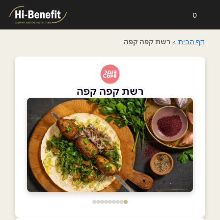
0
דף הבית
>
רשת קפה קפה
רשת קפה קפה