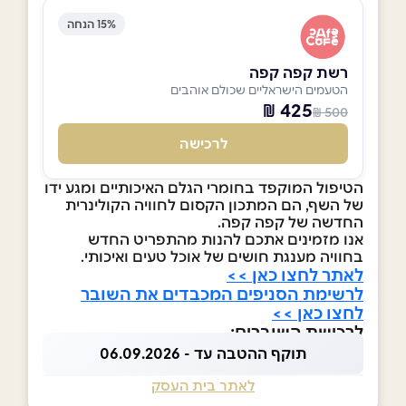
15% הנחה
רשת קפה קפה
הטעמים הישראליים שכולם אוהבים
425 ₪
500 ₪
לרכישה
הטיפול המוקפד בחומרי הגלם האיכותיים ומגע ידו
של השף, הם המתכון הקסום לחוויה הקולינרית
החדשה של קפה קפה.
אנו מזמינים אתכם להנות מהתפריט החדש
בחוויה מענגת חושים של אוכל טעים ואיכותי.
לאתר לחצו כאן >>
לרשימת הסניפים המכבדים את השובר
לחצו כאן >>
לרכישת השוברים:
תוקף ההטבה עד - 06.09.2026
לאתר בית העסק