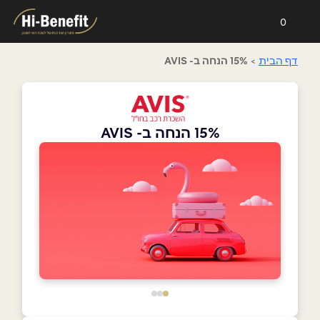
0
דף הבית
>
15% הנחה ב- AVIS
15% הנחה ב- AVIS