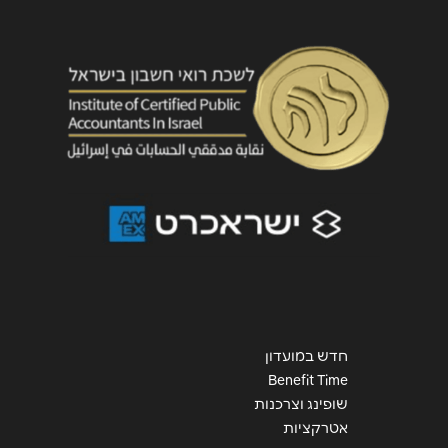
שליחה
חדש במועדון
Benefit Time
שופינג וצרכנות
אטרקציות