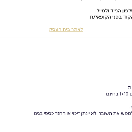
לאתר בית העסק
ת
ם
ה
מש את השובר ולא יינתן זיכוי או החזר כספי בגינו