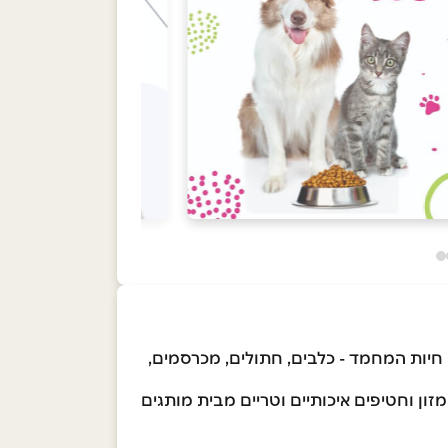
י חיות המחמד - כלבים, חתולים, מכרסמים,
ון וחטיפים איכותיים וטריים מבית מותגים