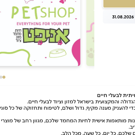
3
כדי להעניק מענה מקיף, גדול ושלם, לטיפוח ותחזוקה של כל סוג
ות מותאמות אישית לחיות המחמד שלכם, מגוון רחב של מוצרי מז
ב.
שלכם, כל יום, כל שעה, מכל הלב.