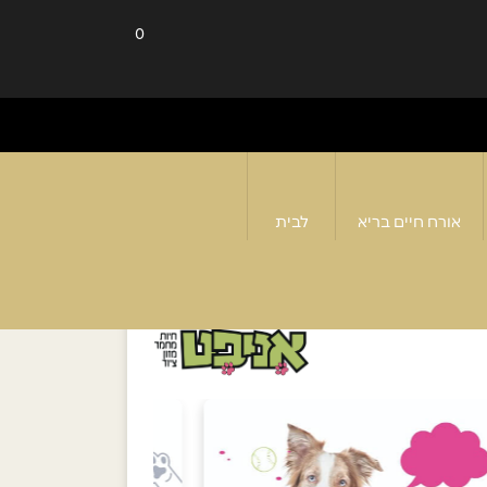
0
אורח חיים בריא
לבית