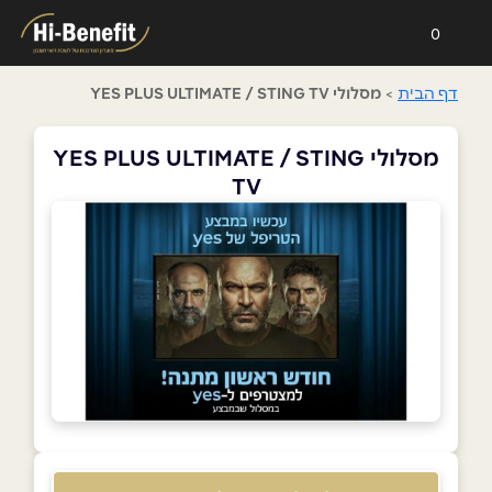
0
דף הבית
>
מסלולי YES PLUS ULTIMATE / STING TV
מסלולי YES PLUS ULTIMATE / STING
TV