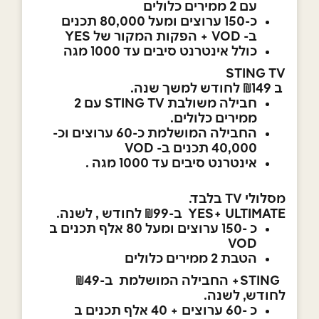
עם 2 ממירים כלולים
כ-150 ערוצים ומעל 80,000 תכנים
ב- VOD + הפקות המקור של YES
כולל אינטרנט סיבים עד 1000 מגה
STING TV
ב ₪149 לחודש למשך שנה.
חבילה משולבת STING TV עם 2
ממירים כלולים.
החבילה המושלמת כ-60 ערוצים וכ-
40,000 תכנים ב- VOD
אינטרנט סיבים עד 1000 מגה .
מסלולי TV בלבד.
YES+ ULTIMATE ב-₪99 לחודש , לשנה.
כ -150 ערוצים ומעל 80 אלף תכנים ב
VOD
הטבת 2 ממירים כלולים
STING+ החבילה המושלמת ב-₪49
לחודש, לשנה.
כ -60 ערוצים + 40 אלף תכנים ב