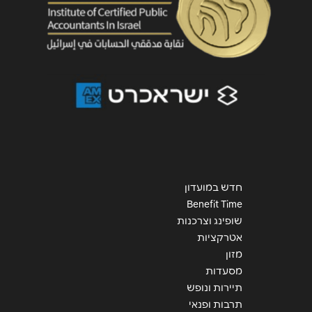
שליחה
חדש במועדון
Benefit Time
שופינג וצרכנות
אטרקציות
מזון
מסעדות
תיירות ונופש
תרבות ופנאי