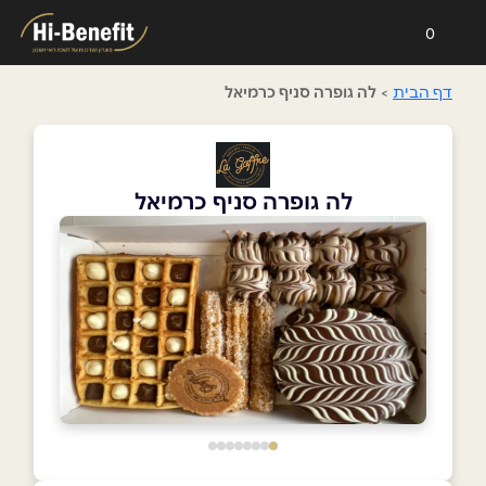
0
דף הבית
>
לה גופרה סניף כרמיאל
לה גופרה סניף כרמיאל