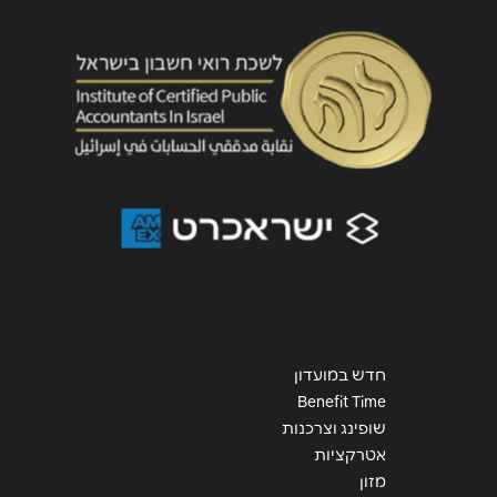
שליחה
חדש במועדון
Benefit Time
שופינג וצרכנות
אטרקציות
מזון