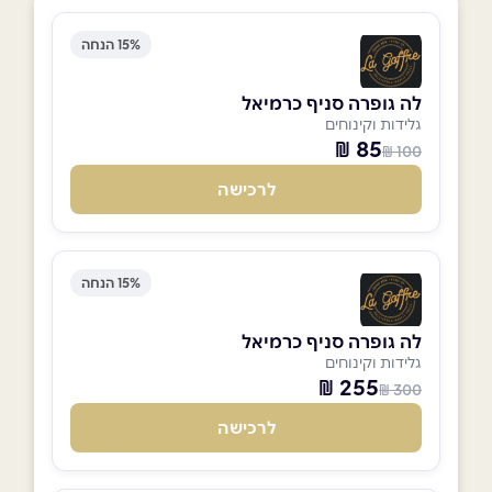
15% הנחה
לה גופרה סניף כרמיאל
גלידות וקינוחים
85 ₪
100 ₪
לרכישה
15% הנחה
לה גופרה סניף כרמיאל
גלידות וקינוחים
255 ₪
300 ₪
לרכישה