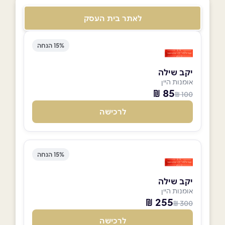
לאתר בית העסק
15% הנחה
יקב שילה
אומנות היין
85 ₪
100 ₪
לרכישה
15% הנחה
יקב שילה
אומנות היין
255 ₪
300 ₪
לרכישה