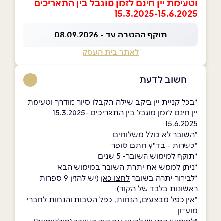
וטעימת יין חינם לזמן מוגבל בין התאריכים
15.3.2025-15.6.2025
תוקף ההטבה עד - 08.09.2026
לאתר בית העסק
חשוב לדעת
*בכל קניית יין ביקב שילה תקבלו סיור מודרך וטעימת
יין חינם לזמן מוגבל בין התאריכים 15.3.2025-
15.6.2025
*השובר לא כולל משלוחים
*כשרות - בד"ץ חתם סופר
*תוקף למימוש השובר- 5 שנים
*ניתן לממש את יתרת השובר במימוש הבא
*לבירור יתרה בשובר
לחצו כאן
(יש להזין 9 ספרות
ראשונות בלבד של הקוד)
*אין כפל מבצעים, הנחות, כפל הטבות והנחות לחברי
מועדון