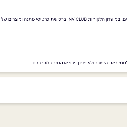
כרטיסי מתנה ומוצרים של ספקים מקומיים.
מש את השובר ולא יינתן זיכוי או החזר כספי בגינו
ביוטיוב