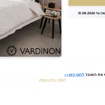
 31.08.2026
ש את השובר
לחצו כאן>>
לאתר בית העסק