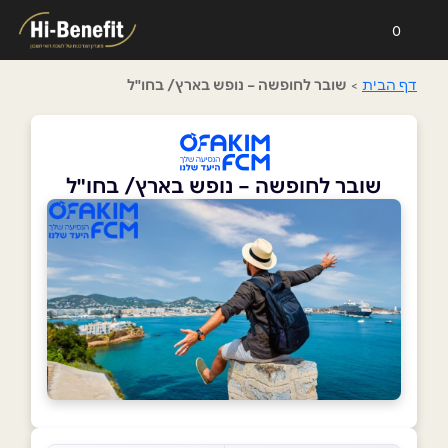
0
דף הבית
>
שובר לחופשה – נופש בארץ/ בחו"ל
שובר לחופשה – נופש בארץ/ בחו"ל