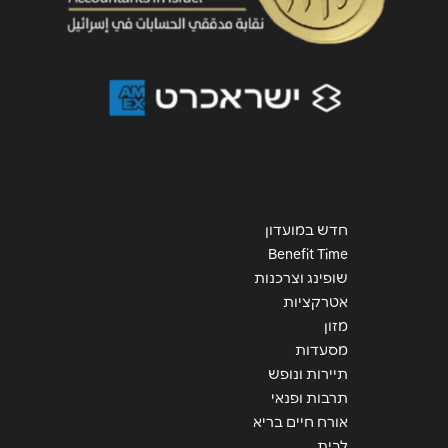
חדש במועדון
Benefit Time
שופינג וצרכנות
אטרקציות
מזון
מסעדות
תיירות ונופש
תרבות ופנאי
אורח חיים בריא
לבית