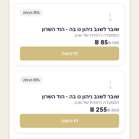
15% הנחה
שובר לשגב ניהון נו בה - הוד השרון
המסעדה היפנית של שגב
85 ₪
100 ₪
לרכישה
15% הנחה
שובר לשגב ניהון נו בה - הוד השרון
המסעדה היפנית של שגב
255 ₪
300 ₪
לרכישה