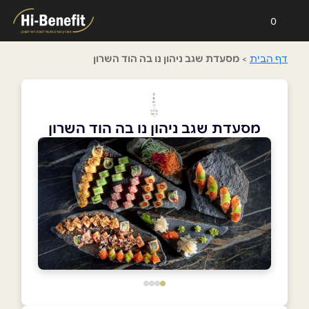
0
דף הבית
>
מסעדת שגב ניהון נו בה הוד השרון
מסעדת שגב ניהון נו בה הוד השרון