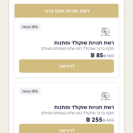
רשת חנויות מקס ברנר
15% הנחה
רשת חנויות שוקולד ומתנות
מקס ברנר שוקולד כמו שלא טעמתם מעולם
85 ₪
100 ₪
לרכישה
15% הנחה
רשת חנויות שוקולד ומתנות
מקס ברנר שוקולד כמו שלא טעמתם מעולם
255 ₪
300 ₪
לרכישה