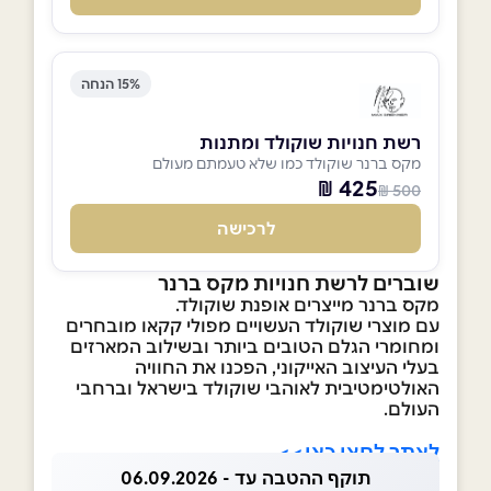
15% הנחה
רשת חנויות שוקולד ומתנות
מקס ברנר שוקולד כמו שלא טעמתם מעולם
425 ₪
500 ₪
לרכישה
שוברים לרשת חנויות מקס ברנר
מקס ברנר מייצרים אופנת שוקולד.
עם מוצרי שוקולד העשויים מפולי קקאו מובחרים
ומחומרי הגלם הטובים ביותר ובשילוב המארזים
בעלי העיצוב האייקוני, הפכנו את החוויה
האולטימטיבית לאוהבי שוקולד בישראל וברחבי
העולם.
לאתר לחצו כאן>>
תוקף ההטבה עד - 06.09.2026