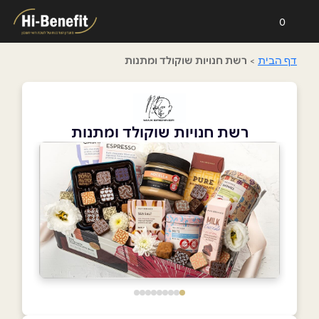
0
דף הבית
>
רשת חנויות שוקולד ומתנות
רשת חנויות שוקולד ומתנות