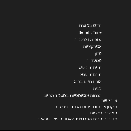
חדש במועדון
Benefit Time
שופינג וצרכנות
אטרקציות
מזון
מסעדות
תיירות ונופש
תרבות ופנאי
אורח חיים בריא
לבית
הנחות אוטומטיות במעמד החיוב
צור קשר
תקנון אתר ומדיניות הגנת הפרטיות
הצהרת נגישות
מדיניות הגנת הפרטיות האחודה של ישראכרט