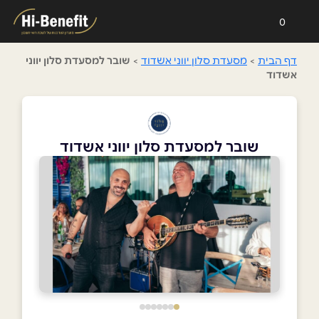
0
דף הבית
>
מסעדת סלון יווני אשדוד
>
שובר למסעדת סלון יווני
אשדוד
שובר למסעדת סלון יווני אשדוד