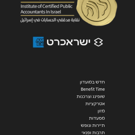
שליחה
חדש במועדון
Benefit Time
שופינג וצרכנות
אטרקציות
מזון
מסעדות
תיירות ונופש
תרבות ופנאי