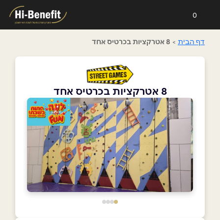
0
דף הבית
>
8 אטרקציות בכרטיס אחד
8 אטרקציות בכרטיס אחד